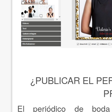
¿PUBLICAR EL PE
P
El periódico de boda