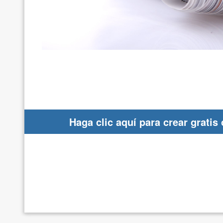
Haga clic aquí para crear gratis