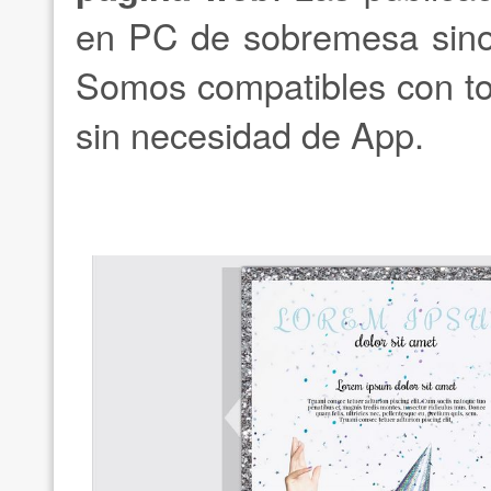
en PC de sobremesa sino 
Somos compatibles con to
sin necesidad de App.