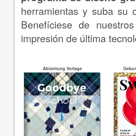
herramientas y suba su 
Benefíciese de nuestros
impresión de última tecnol
Abizeitung Vorlage
Gebur