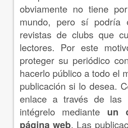
obviamente no tiene por
mundo, pero sí podría o
revistas de clubs que c
lectores. Por este motiv
proteger su periódico co
hacerlo público a todo el
publicación si lo desea. 
enlace a través de las r
intégrelo mediante
un 
página web
. Las publica