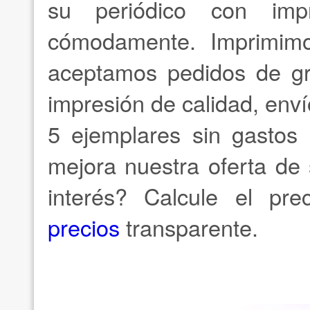
su periódico con impr
cómodamente. Imprimim
aceptamos pedidos de gr
impresión de calidad, env
5 ejemplares sin gastos 
mejora nuestra oferta de
interés? Calcule el pr
precios
transparente.