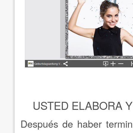
USTED ELABORA Y
Después de haber termina