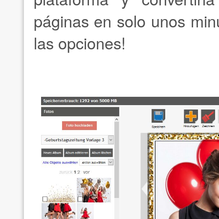
páginas en solo unos min
las opciones!