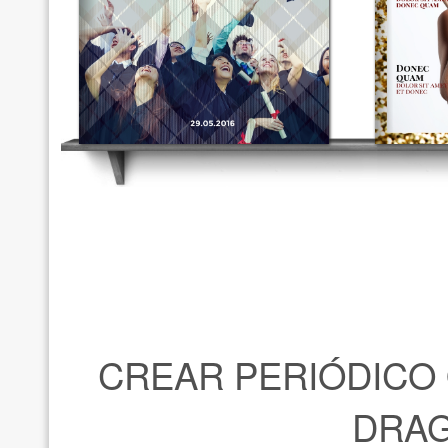
CREAR PERIÓDICO 
DRAG