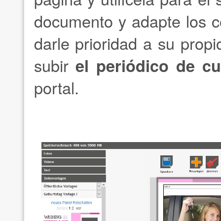
documento y adapte los c
darle prioridad a su prop
subir
el periódico de 
portal.