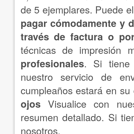
de 5 ejemplares. Puede ele
pagar cómodamente y d
través de factura o po
técnicas de impresión
profesionales
. Si tiene
nuestro servicio de en
cumpleaños estará en su 
ojos
Visualice con nu
resumen detallado. Si ti
nosotros.