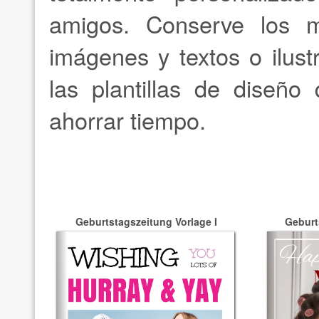
amigos. Conserve los 
imágenes y textos o ilust
las plantillas de diseño
ahorrar tiempo.
Geburtstagszeitung Vorlage I
Geburt