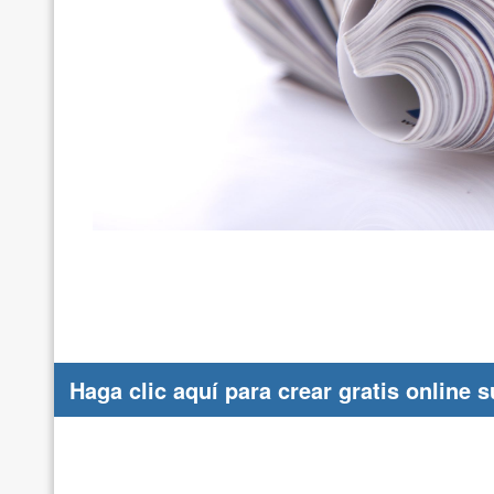
Haga clic aquí para crear gratis online