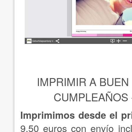
IMPRIMIR A BUEN
CUMPLEAÑOS -
Imprimimos desde el pr
9,50 euros con envío incl