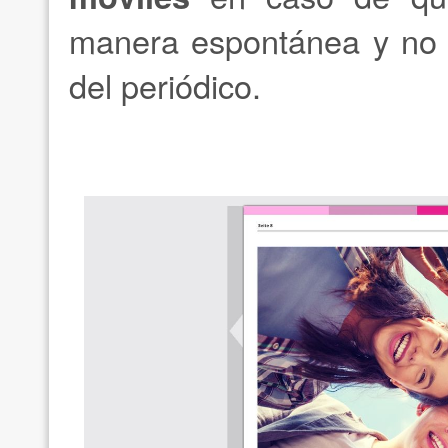
manera espontánea y no 
del periódico.