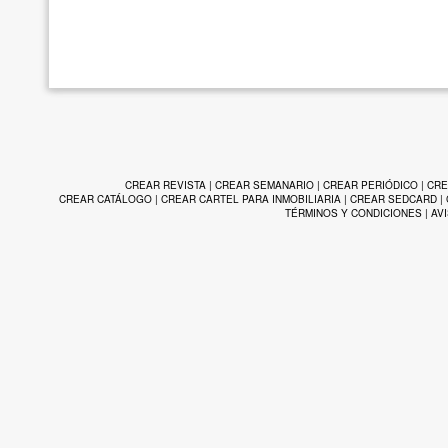
CREAR REVISTA
|
CREAR SEMANARIO
|
CREAR PERIÓDICO
|
CRE
CREAR CATÁLOGO
|
CREAR CARTEL PARA INMOBILIARIA
|
CREAR SEDCARD
|
TÉRMINOS Y CONDICIONES
|
AV