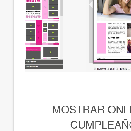
MOSTRAR ONLI
CUMPLEAÑO