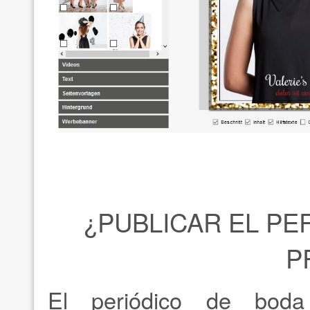
¿PUBLICAR EL PE
P
El periódico de boda