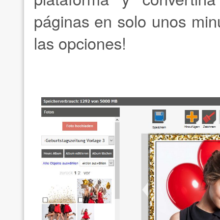
páginas en solo unos min
las opciones!