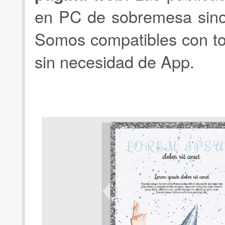
en PC de sobremesa sino 
Somos compatibles con to
sin necesidad de App.