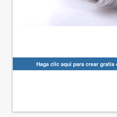
Haga clic aquí para crear gratis