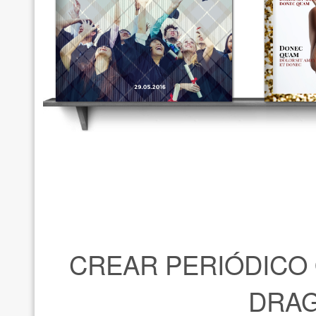
CREAR PERIÓDICO 
DRAG