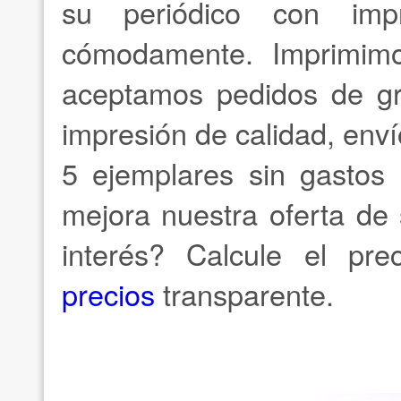
su periódico con impr
cómodamente. Imprimim
aceptamos pedidos de gr
impresión de calidad, env
5 ejemplares sin gastos 
mejora nuestra oferta de
interés? Calcule el pr
precios
transparente.