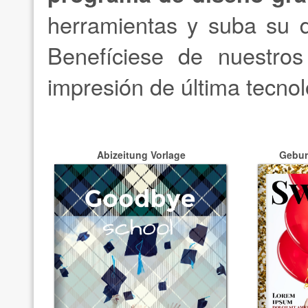
herramientas y suba su 
Benefíciese de nuestros
impresión de última tecnol
Abizeitung Vorlage
Gebur